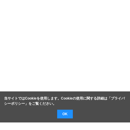
当サイトではCookieを使用します。Cookieの使用に関する詳細は「
プライバ
シーポリシー
」をご覧ください。
OK