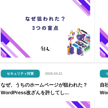
セキュリティ対策
2026.04.21
なぜ、うちのホームページが狙われた？
自
WordPress改ざんを許してし...
Wo