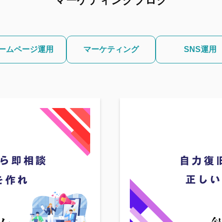
マーケティングブログ
ームページ運用
マーケティング
SNS運用