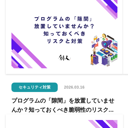
セキュリティ対策
2026.03.16
プログラムの「隙間」を放置していませ
んか？知っておくべき脆弱性のリスク...