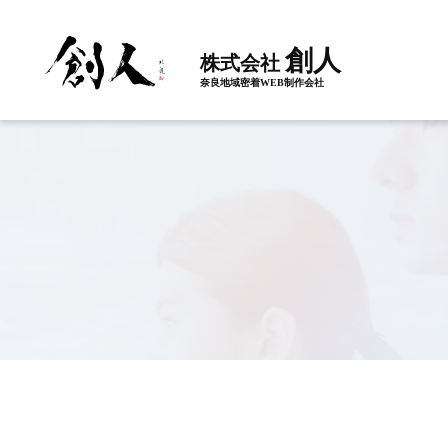
創人
株式会社
奈良地域密着WEB制作会社