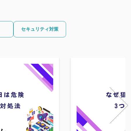
セキュリティ対策