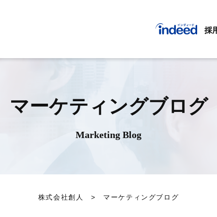
採
マーケティングブログ
Marketing Blog
株式会社創人
> マーケティングブログ