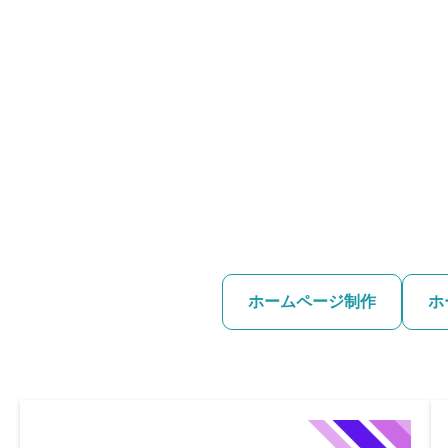
ホームページ制作
ホ