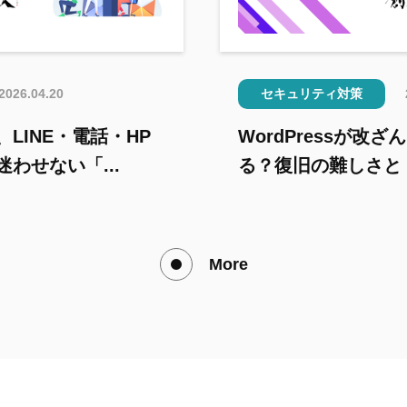
2026.04.20
セキュリティ対策
LINE・電話・HP
WordPressが改
わせない「...
る？復旧の難しさと「
More