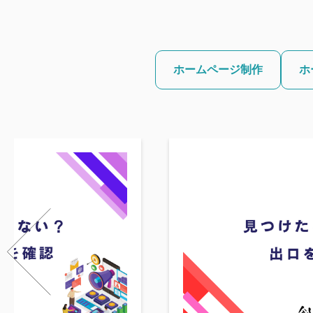
ホームページ制作
ホ