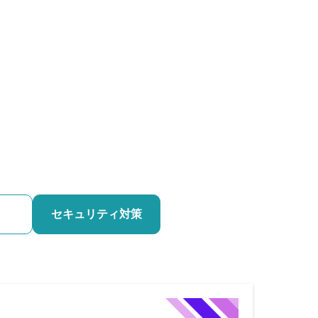
セキュリティ対策