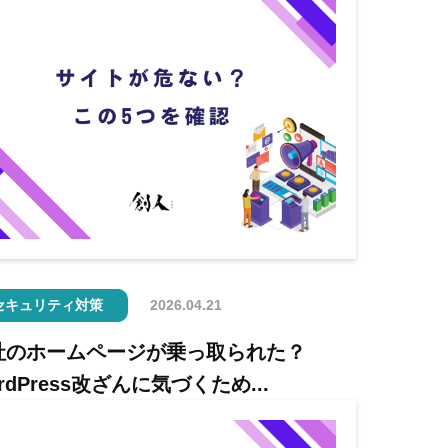
セキュリティ対策
2026.04.21
社のホームページが乗っ取られた？
rdPress改ざんに気づくため...