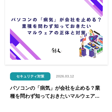
セキュリティ対策
2026.03.12
パソコンの「病気」が会社を止める？業
種を問わず知っておきたいマルウェア...