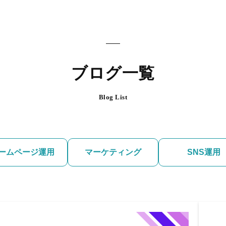
ブログ一覧
Blog List
ームページ運用
マーケティング
SNS運用