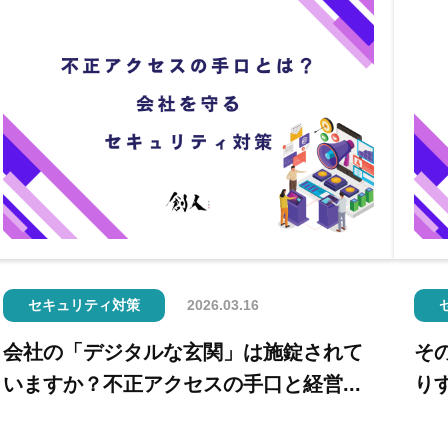
セキュリティ対策
2026.03.16
会社の「デジタルな玄関」は施錠されて
そ
いますか？不正アクセスの手口と経営...
り