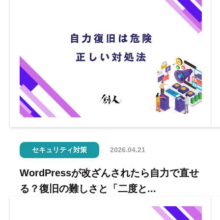
セキュリティ対策
2026.04.21
WordPressが改ざんされたら自力で直せ
る？復旧の難しさと「二度と...