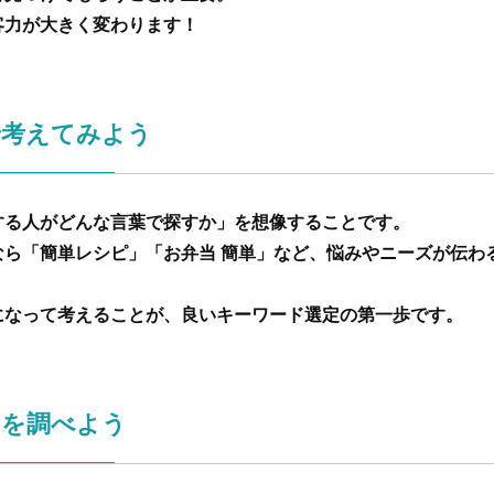
客力が大きく変わります！
で考えてみよう
する人がどんな言葉で探すか」を想像することです。
なら「簡単レシピ」「お弁当 簡単」など、悩みやニーズが伝わ
になって考えることが、良いキーワード選定の第一歩です。
ドを調べよう