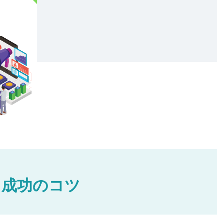
と成功のコツ