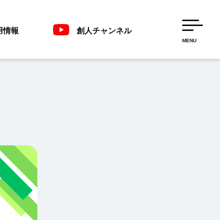
用情報
創人チャンネル
MENU