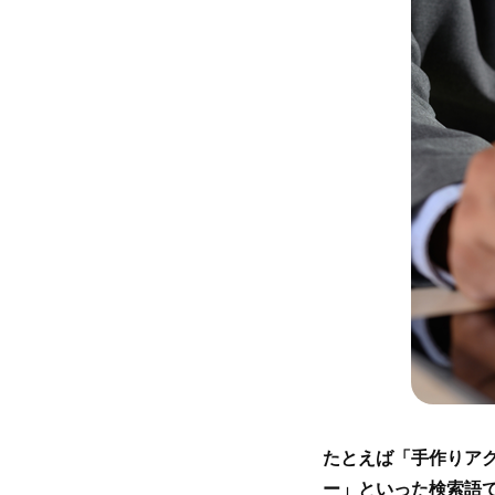
たとえば「手作りアク
ー」といった検索語