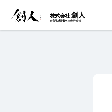
創人
株式会社
奈良地域密着WEB制作会社