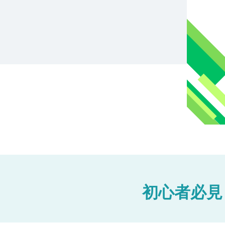
初心者必見