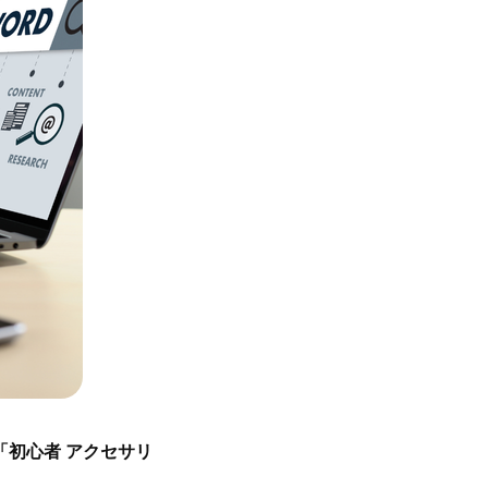
「初心者 アクセサリ