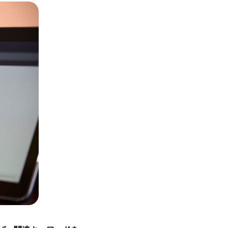
BLOG
PROFILE