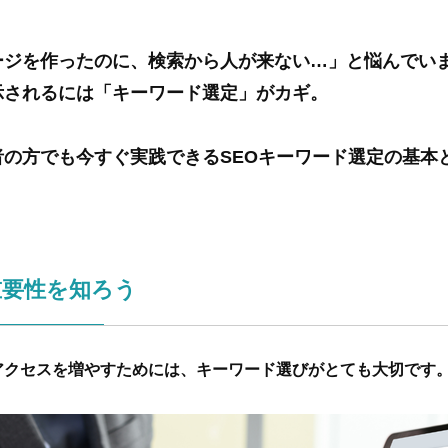
ージを作ったのに、検索から人が来ない…」と悩んでい
示されるには「キーワード選定」がカギ。
者の方でも今すぐ実践できるSEOキーワード選定の基本
！
重要性を知ろう
アクセスを増やすためには、キーワード選びがとても大切です