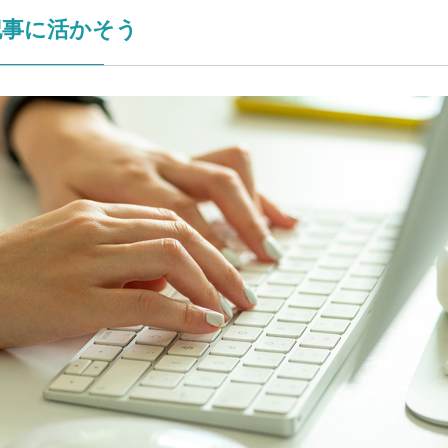
記事に活かそう