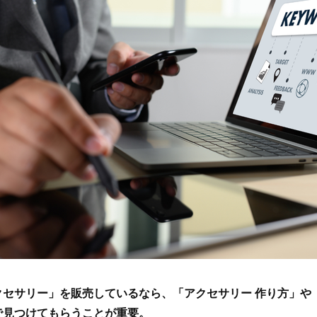
セサリー」を販売しているなら、「アクセサリー 作り方」や
で見つけてもらうことが重要。