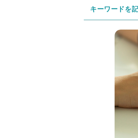
キーワードを