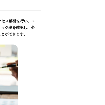
クセス解析を行い、ユ
リック率を確認し、必
ことができます。