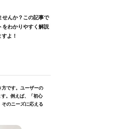
ませんか？この記事で
トをわかりやすく解説
ますよ！
き方です。ユーザーの
ます。例えば、「初心
、そのニーズに応える