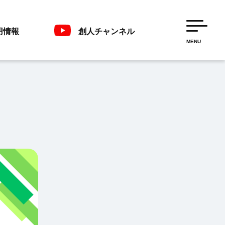
用情報
創人チャンネル
MENU