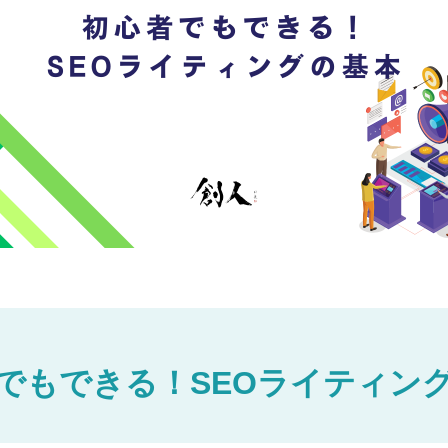
でもできる！SEOライティン