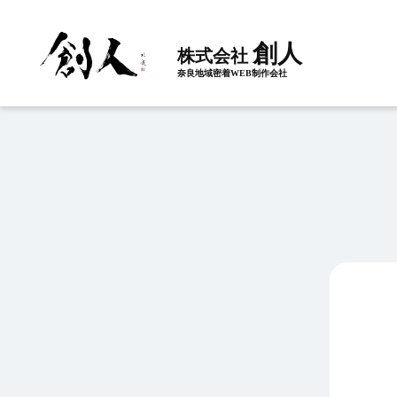
創人
株式会社
奈良地域密着WEB制作会社