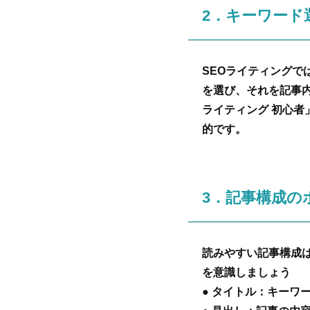
2．キーワード
SEOライティング
を選び、それを記事
ライティング 初心
的です。
3．記事構成の
読みやすい記事構成
を意識しましょう
● タイトル：キーワ