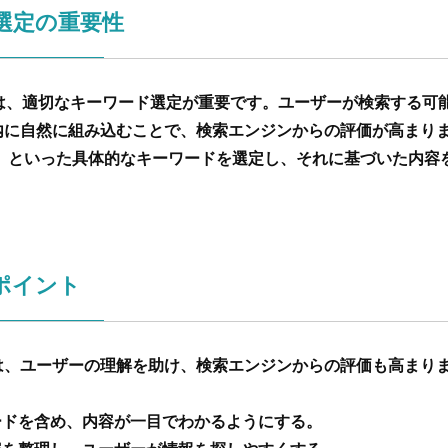
選定の重要性
では、適切なキーワード選定が重要です。ユーザーが検索する可
内に自然に組み込むことで、検索エンジンからの評価が高まりま
者」といった具体的なキーワードを選定し、それに基づいた内容
ポイント
は、ユーザーの理解を助け、検索エンジンからの評価も高まり
ードを含め、内容が一目でわかるようにする。