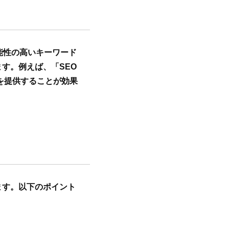
能性の高いキーワード
す。例えば、「SEO
を提供することが効果
ます。以下のポイント