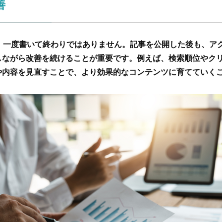
善
は、一度書いて終わりではありません。記事を公開した後も、ア
しながら改善を続けることが重要です。例えば、検索順位やク
や内容を見直すことで、より効果的なコンテンツに育てていく