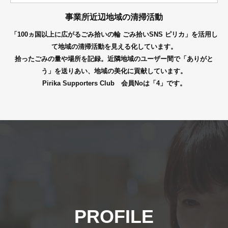
事業所近辺地域の清掃活動
「100ヵ国以上に広がるごみ拾いの輪 ごみ拾いSNS ピリカ」を活用し
て地域の清掃活動を見える化しています。
拾ったごみの量や場所を記録。近隣地域のユーザー間で「ありがと
う」を送りあい、地域の美化に貢献しています。
Pirika Supporters Club 会員Noは「4」です。
PROFILE