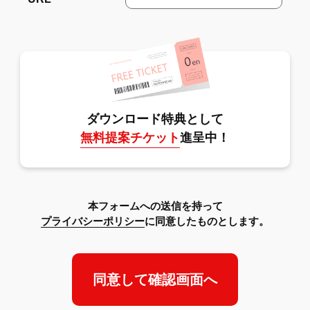
ダウンロード特典として
無料提案チケット
進呈中！
本フォームへの送信を持って
プライバシーポリシー
に同意したものとします。
同意して確認画面へ