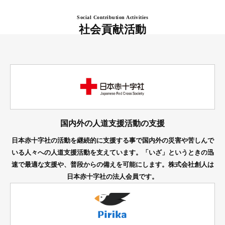
Social Contribution Activities
社会貢献活動
国内外の人道支援活動の支援
日本赤十字社の活動を継続的に支援する事で国内外の災害や苦しんで
いる人々への人道支援活動を支えています。「いざ」というときの迅
速で最適な支援や、普段からの備えを可能にします。株式会社創人は
日本赤十字社の法人会員です。