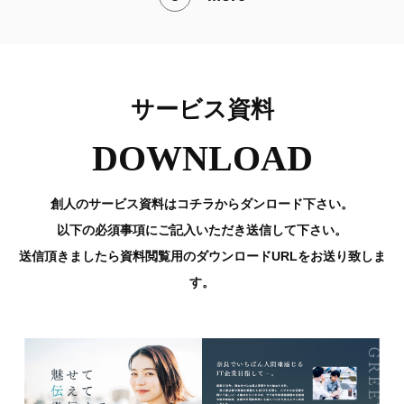
サービス資料
DOWNLOAD
創人のサービス資料はコチラからダンロード下さい。
以下の必須事項にご記入いただき送信して下さい。
送信頂きましたら資料閲覧用のダウンロードURLをお送り致しま
す。