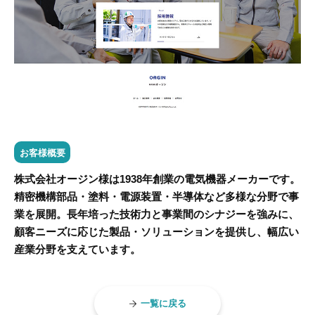
お客様概要
株式会社オージン様は1938年創業の電気機器メーカーです。
精密機構部品・塗料・電源装置・半導体など多様な分野で事
業を展開。長年培った技術力と事業間のシナジーを強みに、
顧客ニーズに応じた製品・ソリューションを提供し、幅広い
産業分野を支えています。
一覧に戻る