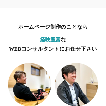
ホームページ制作のことなら
経験豊富
な
WEBコンサルタントにお任せ下さい