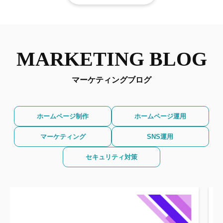
MARKETING BLOG
マーケティングブログ
ホームページ制作
ホームページ運用
マーケティング
SNS運用
セキュリティ対策